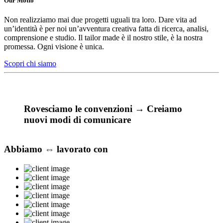
Our Motto
Non realizziamo mai due progetti uguali tra loro. Dare vita ad
un’identità è per noi un’avventura creativa fatta di ricerca, analisi,
comprensione e studio. Il tailor made è il nostro stile, è la nostra
promessa. Ogni visione è unica.
Scopri chi siamo
Rovesciamo le convenzioni → Creiamo
nuovi modi di comunicare
Abbiamo ⇔ lavorato con