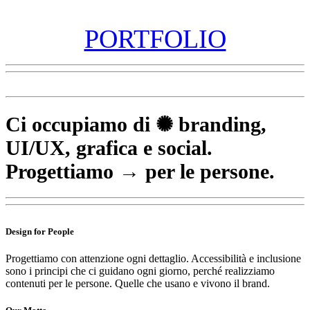
PORTFOLIO
Ci occupiamo di ✺
branding
,
UI/UX, grafica e social.
Progettiamo
→ per le persone.
Design for People
Progettiamo con attenzione ogni dettaglio. Accessibilità e inclusione
sono i principi che ci guidano ogni giorno, perché realizziamo
contenuti per le persone. Quelle che usano e vivono il brand.